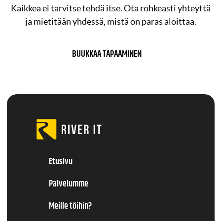
Kaikkea ei tarvitse tehdä itse. Ota rohkeasti yhteyttä
ja mietitään yhdessä, mistä on paras aloittaa.
BUUKKAA TAPAAMINEN
Etusivu
Palvelumme
Meille töihin?