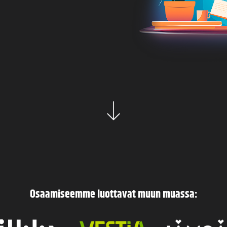
Osaamiseemme luottavat muun muassa: