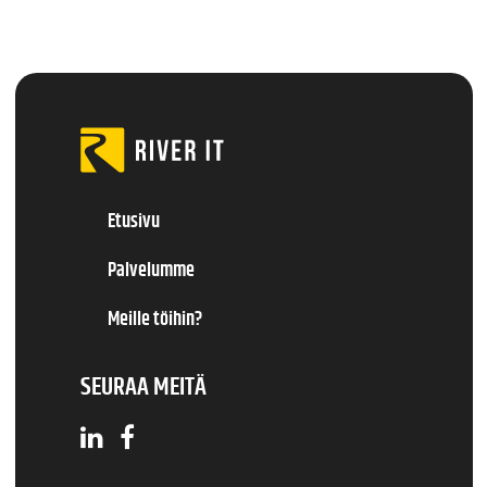
Etusivu
Palvelumme
Meille töihin?
SEURAA MEITÄ